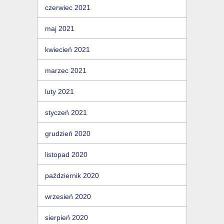
czerwiec 2021
maj 2021
kwiecień 2021
marzec 2021
luty 2021
styczeń 2021
grudzień 2020
listopad 2020
październik 2020
wrzesień 2020
sierpień 2020