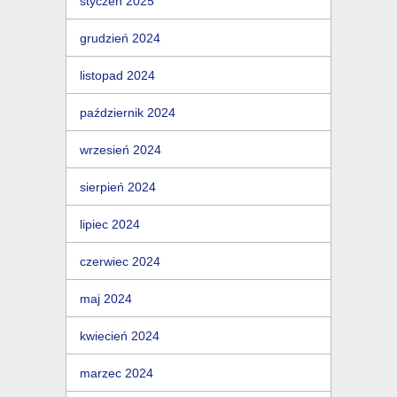
styczeń 2025
grudzień 2024
listopad 2024
październik 2024
wrzesień 2024
sierpień 2024
lipiec 2024
czerwiec 2024
maj 2024
kwiecień 2024
marzec 2024