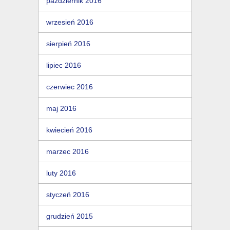
październik 2016
wrzesień 2016
sierpień 2016
lipiec 2016
czerwiec 2016
maj 2016
kwiecień 2016
marzec 2016
luty 2016
styczeń 2016
grudzień 2015