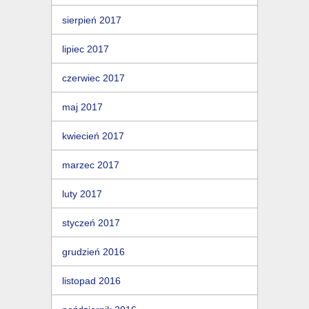
sierpień 2017
lipiec 2017
czerwiec 2017
maj 2017
kwiecień 2017
marzec 2017
luty 2017
styczeń 2017
grudzień 2016
listopad 2016