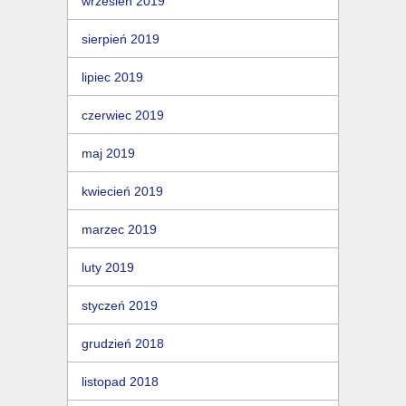
wrzesień 2019
sierpień 2019
lipiec 2019
czerwiec 2019
maj 2019
kwiecień 2019
marzec 2019
luty 2019
styczeń 2019
grudzień 2018
listopad 2018