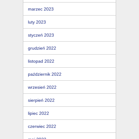
marzec 2023
luty 2023
styczeń 2023
grudzień 2022
listopad 2022
październik 2022
wrzesień 2022
sierpień 2022
lipiec 2022
czerwiec 2022