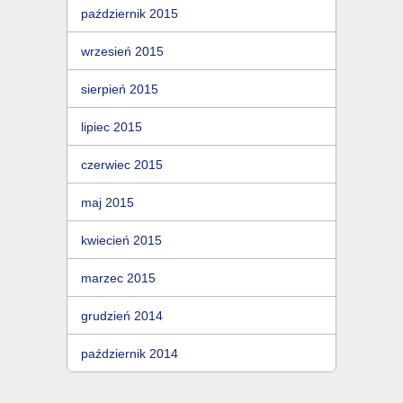
październik 2015
wrzesień 2015
sierpień 2015
lipiec 2015
czerwiec 2015
maj 2015
kwiecień 2015
marzec 2015
grudzień 2014
październik 2014