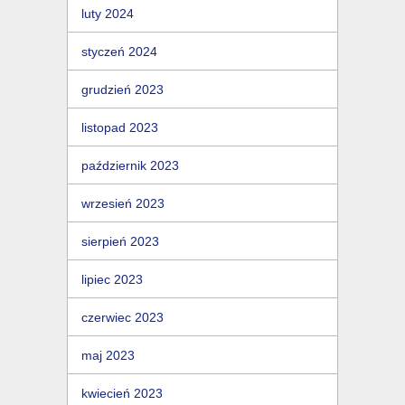
luty 2024
styczeń 2024
grudzień 2023
listopad 2023
październik 2023
wrzesień 2023
sierpień 2023
lipiec 2023
czerwiec 2023
maj 2023
kwiecień 2023