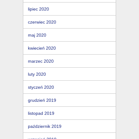
lipiec 2020
czerwiec 2020
maj 2020
kwiecień 2020
marzec 2020
luty 2020
styczeń 2020
grudzień 2019
listopad 2019
październik 2019