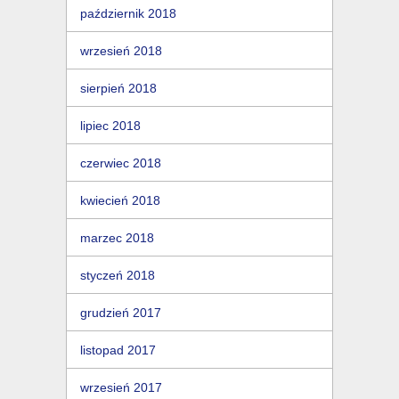
październik 2018
wrzesień 2018
sierpień 2018
lipiec 2018
czerwiec 2018
kwiecień 2018
marzec 2018
styczeń 2018
grudzień 2017
listopad 2017
wrzesień 2017