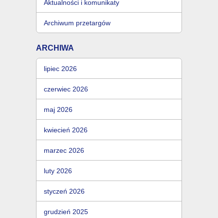
Aktualności i komunikaty
Archiwum przetargów
ARCHIWA
lipiec 2026
czerwiec 2026
maj 2026
kwiecień 2026
marzec 2026
luty 2026
styczeń 2026
grudzień 2025