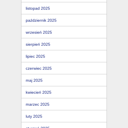
listopad 2025
październik 2025
wrzesień 2025
sierpień 2025
lipiec 2025
czerwiec 2025
maj 2025
kwiecień 2025
marzec 2025
luty 2025