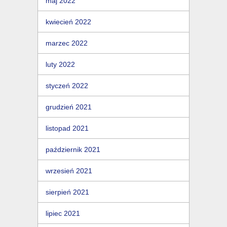
maj 2022
kwiecień 2022
marzec 2022
luty 2022
styczeń 2022
grudzień 2021
listopad 2021
październik 2021
wrzesień 2021
sierpień 2021
lipiec 2021