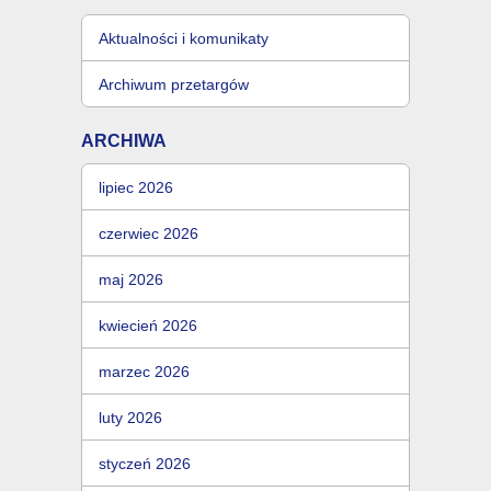
Aktualności i komunikaty
Archiwum przetargów
ARCHIWA
lipiec 2026
czerwiec 2026
maj 2026
kwiecień 2026
marzec 2026
luty 2026
styczeń 2026