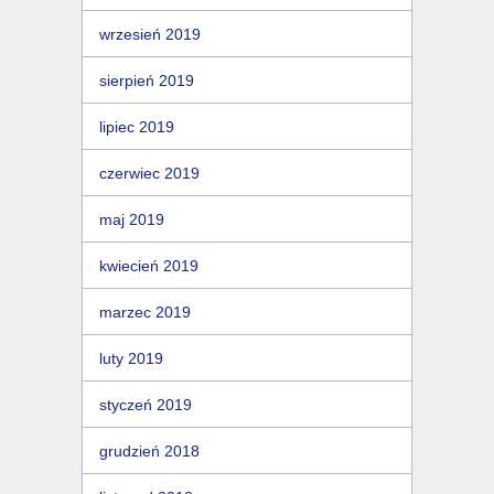
wrzesień 2019
sierpień 2019
lipiec 2019
czerwiec 2019
maj 2019
kwiecień 2019
marzec 2019
luty 2019
styczeń 2019
grudzień 2018