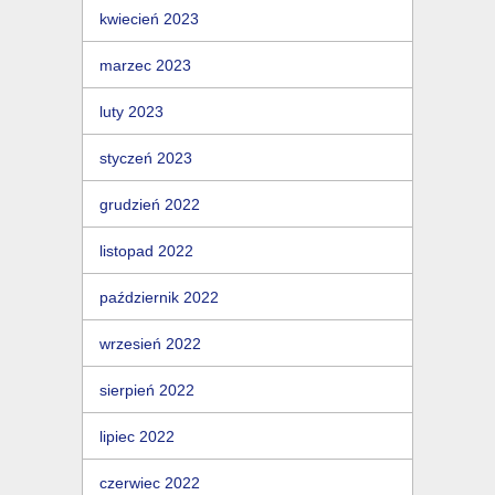
kwiecień 2023
marzec 2023
luty 2023
styczeń 2023
grudzień 2022
listopad 2022
październik 2022
wrzesień 2022
sierpień 2022
lipiec 2022
czerwiec 2022