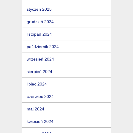
styczeń 2025
grudzień 2024
listopad 2024
październik 2024
wrzesień 2024
sierpień 2024
lipiec 2024
czerwiec 2024
maj 2024
kwiecień 2024