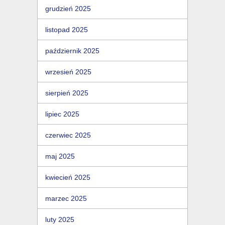
grudzień 2025
listopad 2025
październik 2025
wrzesień 2025
sierpień 2025
lipiec 2025
czerwiec 2025
maj 2025
kwiecień 2025
marzec 2025
luty 2025