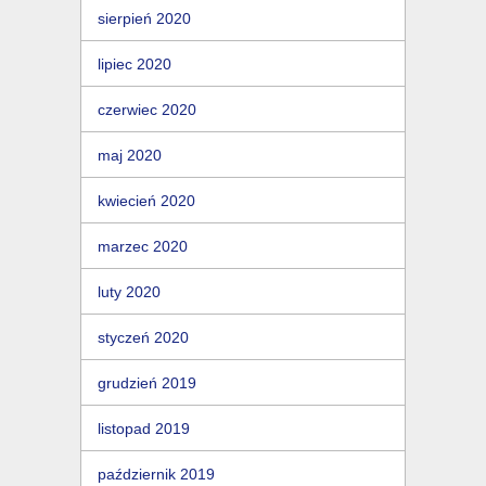
sierpień 2020
lipiec 2020
czerwiec 2020
maj 2020
kwiecień 2020
marzec 2020
luty 2020
styczeń 2020
grudzień 2019
listopad 2019
październik 2019