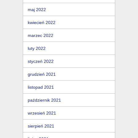
maj 2022
kwiecień 2022
marzec 2022
luty 2022
styczeń 2022
grudzień 2021
listopad 2021
październik 2021
wrzesień 2021
sierpień 2021