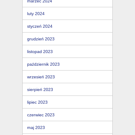
marzec 2024
luty 2024
styczeń 2024
grudzień 2023
listopad 2023
październik 2023
wrzesień 2023
sierpień 2023
lipiec 2023
czerwiec 2023
maj 2023