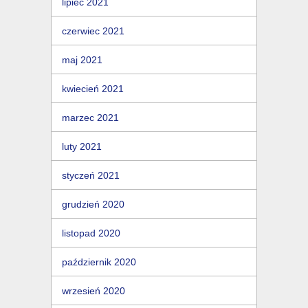
lipiec 2021
czerwiec 2021
maj 2021
kwiecień 2021
marzec 2021
luty 2021
styczeń 2021
grudzień 2020
listopad 2020
październik 2020
wrzesień 2020