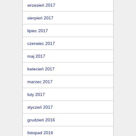
wrzesień 2017
sierpień 2017
lipiec 2017
czerwiec 2017
maj 2017
kwiecień 2017
marzec 2017
luty 2017
styczeń 2017
grudzień 2016
listopad 2016