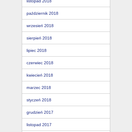
listopad 2018
październik 2018
wrzesień 2018
sierpień 2018
lipiec 2018
czerwiec 2018
kwiecień 2018
marzec 2018
styczeń 2018
grudzień 2017
listopad 2017