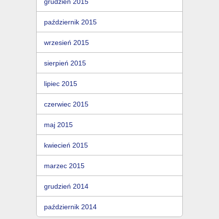
grudzień 2015
październik 2015
wrzesień 2015
sierpień 2015
lipiec 2015
czerwiec 2015
maj 2015
kwiecień 2015
marzec 2015
grudzień 2014
październik 2014