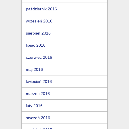
październik 2016
wrzesień 2016
sierpień 2016
lipiec 2016
czerwiec 2016
maj 2016
kwiecień 2016
marzec 2016
luty 2016
styczeń 2016